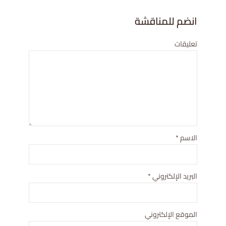
انضم للمناقشة
تعليقات
الاسم
*
البريد الإلكتروني
*
الموقع الإلكتروني