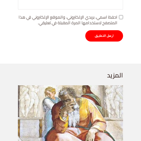
احفظ اسمي، بريدي الإلكتروني، والموقع الإلكتروني في هذا
المتصفح لاستخدامها المرة المقبلة في تعليقي.
المزيد