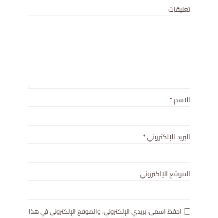
تعليقات
الاسم
*
البريد الإلكتروني
*
الموقع الإلكتروني
احفظ اسمي، بريدي الإلكتروني، والموقع الإلكتروني في هذا