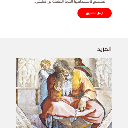
المتصفح لاستخدامها المرة المقبلة في تعليقي.
المزيد