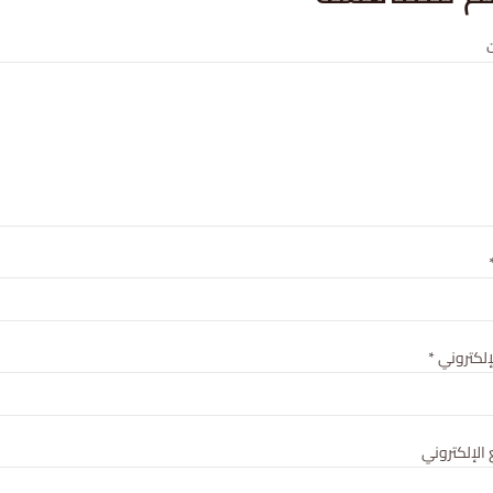
لإلكتروني
*
الإلكتروني