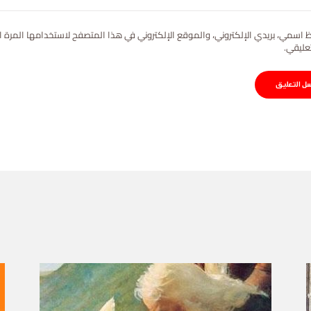
 اسمي، بريدي الإلكتروني، والموقع الإلكتروني في هذا المتصفح لاستخدامها المرة ا
عليقي.