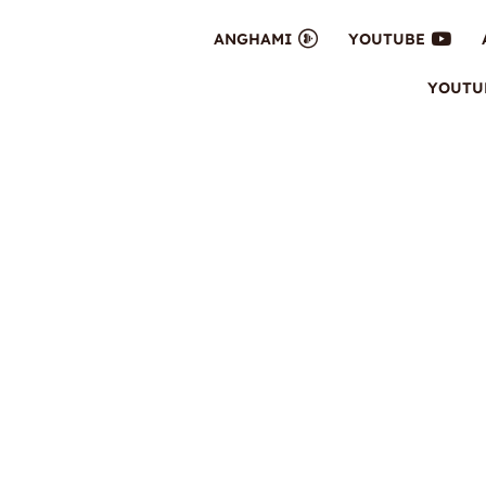
ANGHAMI
YOUTUBE