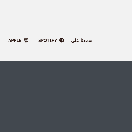
اسمعنا على
APPLE
SPOTIFY