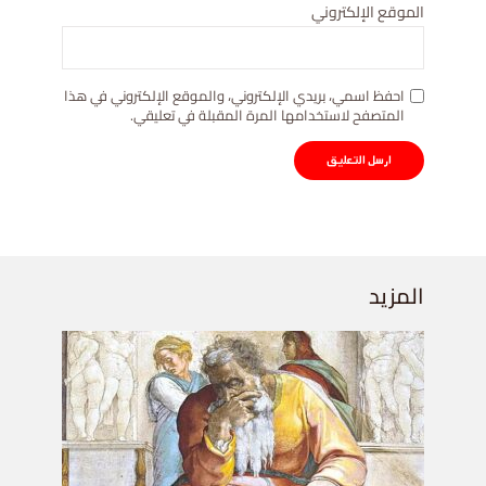
الموقع الإلكتروني
احفظ اسمي، بريدي الإلكتروني، والموقع الإلكتروني في هذا
المتصفح لاستخدامها المرة المقبلة في تعليقي.
المزيد