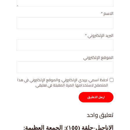
الاسم
*
البريد الإلكتروني
*
الموقع الإلكتروني
احفظ اسمي، بريدي الإلكتروني، والموقع الإلكتروني في هذا
المتصفح لاستخدامها المرة المقبلة في تعليقي.
تعليق واحد
الاناجيل-حلقة (١٥٥): الجمعة العظيمة: