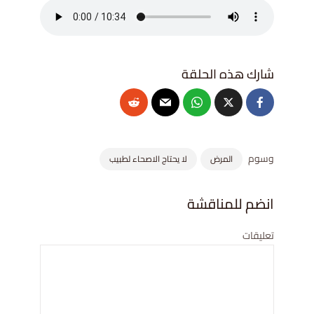
وسوم
المرض
لا يحتاج الاصحاء لطبيب
انضم للمناقشة
تعليقات