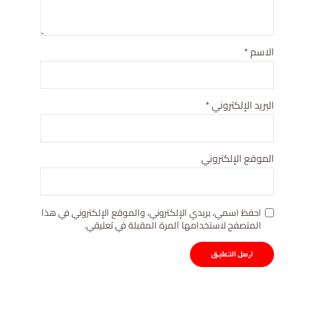
الاسم
*
البريد الإلكتروني
*
الموقع الإلكتروني
احفظ اسمي، بريدي الإلكتروني، والموقع الإلكتروني في هذا
المتصفح لاستخدامها المرة المقبلة في تعليقي.