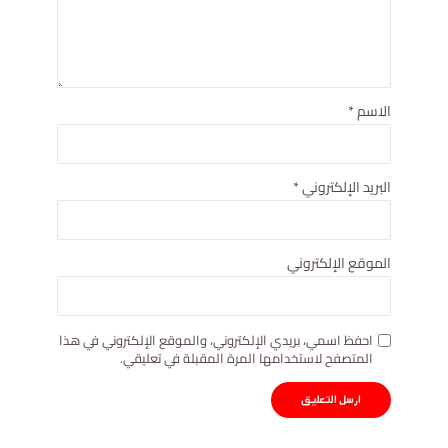
الاسم
*
البريد الإلكتروني
*
الموقع الإلكتروني
احفظ اسمي، بريدي الإلكتروني، والموقع الإلكتروني في هذا
المتصفح لاستخدامها المرة المقبلة في تعليقي.