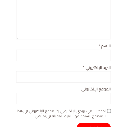
الاسم
*
البريد الإلكتروني
*
الموقع الإلكتروني
احفظ اسمي، بريدي الإلكتروني، والموقع الإلكتروني في هذا
المتصفح لاستخدامها المرة المقبلة في تعليقي.