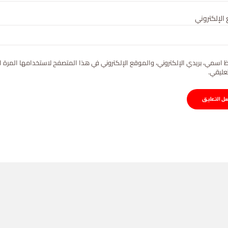
الإلكتروني
 اسمي، بريدي الإلكتروني، والموقع الإلكتروني في هذا المتصفح لاستخدامها المرة ا
عليقي.