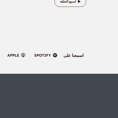
اسمع الحلقة
اسمعنا على
APPLE
SPOTIFY