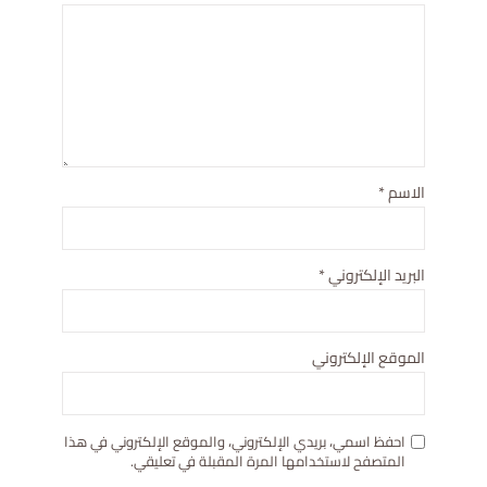
الاسم
*
البريد الإلكتروني
*
الموقع الإلكتروني
احفظ اسمي، بريدي الإلكتروني، والموقع الإلكتروني في هذا
المتصفح لاستخدامها المرة المقبلة في تعليقي.