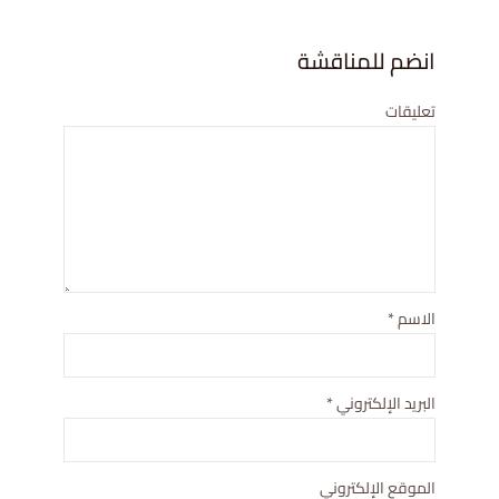
انضم للمناقشة
تعليقات
الاسم
*
البريد الإلكتروني
*
الموقع الإلكتروني