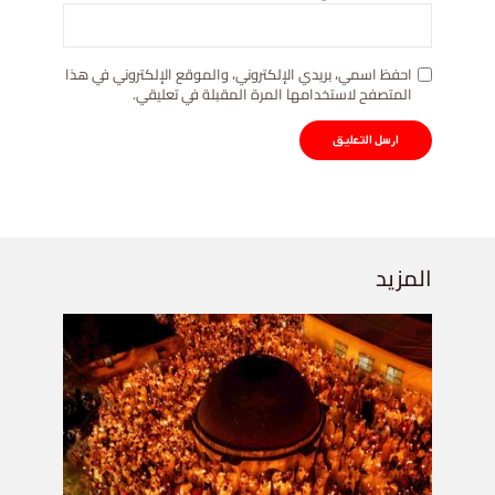
احفظ اسمي، بريدي الإلكتروني، والموقع الإلكتروني في هذا
المتصفح لاستخدامها المرة المقبلة في تعليقي.
المزيد