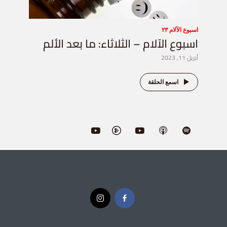
اسبوع الآلام ٢٣
اسبوع الآلام – الثلاثاء: ما بعد الألم
أبريل 11, 2023
اسمع الحلقة