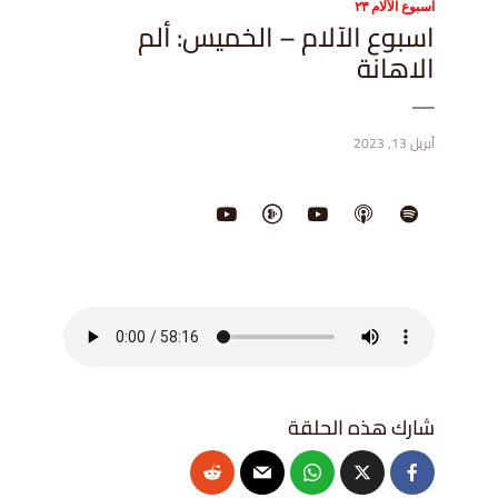
اسبوع الآلام ٢٣
اسبوع الآلام – الخميس: ألم
الاهانة
أبريل 13, 2023