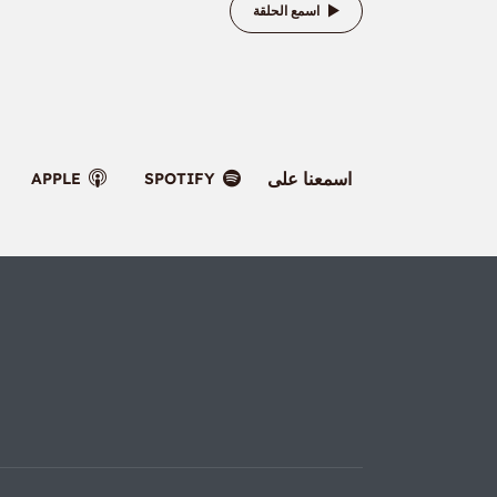
اسمع الحلقة
اسمعنا على
APPLE
SPOTIFY