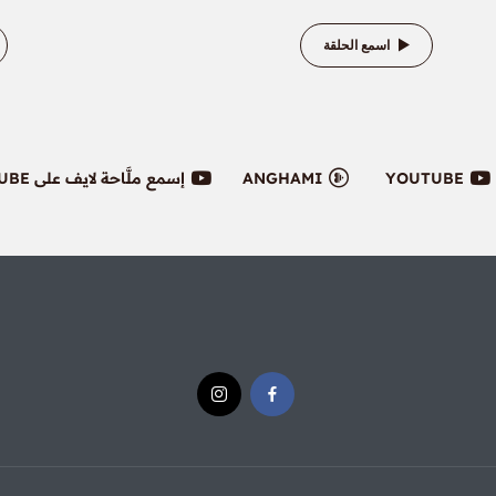
اسمع الحلقة
YOUTUBE
ANGHAMI
إسمع ملَّاحة لايف على YOUTUBE