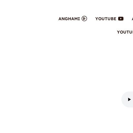
ANGHAMI
YOUTUBE