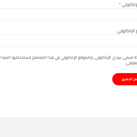
لإلكتروني
*
الإلكتروني
 اسمي، بريدي الإلكتروني، والموقع الإلكتروني في هذا المتصفح لاستخدامها المرة ا
عليقي.