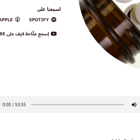
اسمعنا على
APPLE
SPOTIFY
إسمع ملَّاحة لايف على YOUTUBE