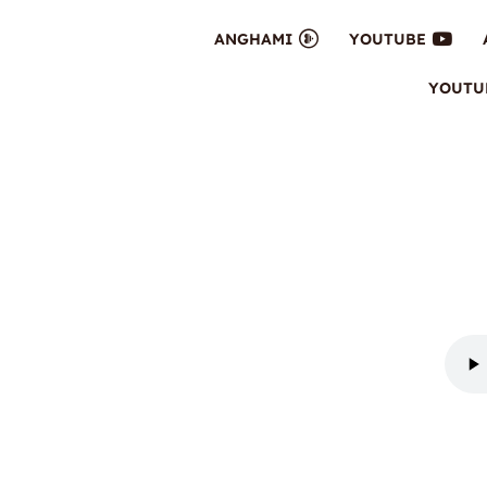
ANGHAMI
YOUTUBE