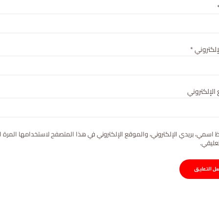
لإلكتروني
*
الإلكتروني
 اسمي، بريدي الإلكتروني، والموقع الإلكتروني في هذا المتصفح لاستخدامها المرة ا
عليقي.