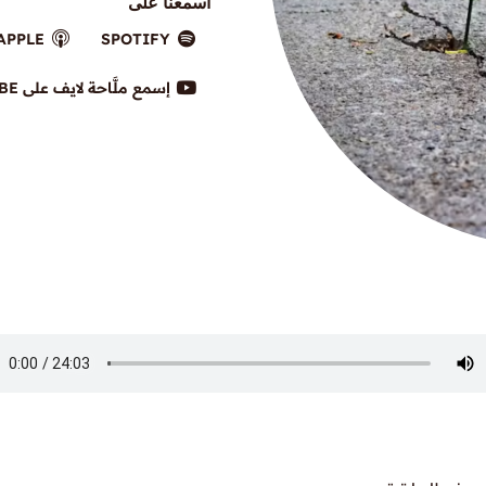
اسمعنا على
APPLE
SPOTIFY
إسمع ملَّاحة لايف على YOUTUBE