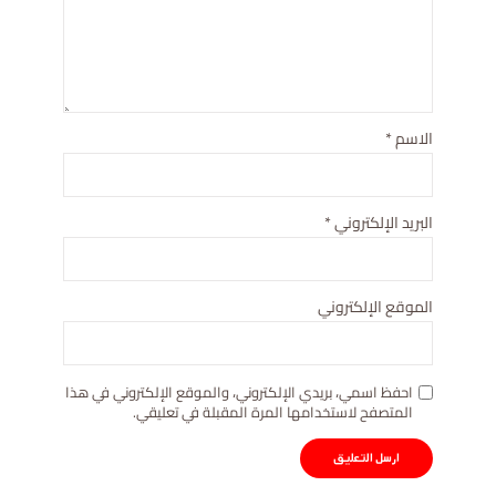
الاسم
*
البريد الإلكتروني
*
الموقع الإلكتروني
احفظ اسمي، بريدي الإلكتروني، والموقع الإلكتروني في هذا
المتصفح لاستخدامها المرة المقبلة في تعليقي.